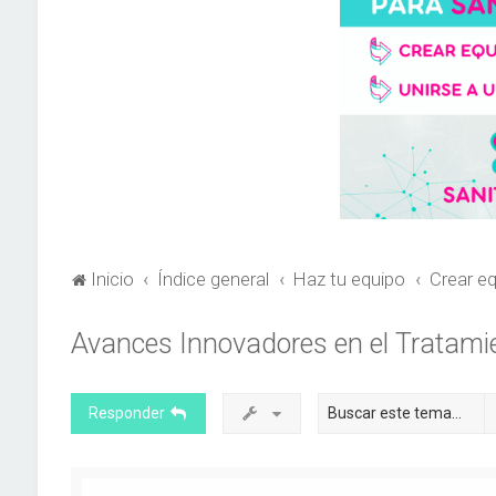
Inicio
Índice general
Haz tu equipo
Crear eq
Avances Innovadores en el Tratami
Responder