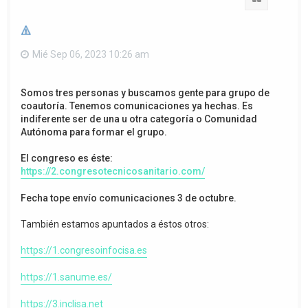
Mié Sep 06, 2023 10:26 am
Somos tres personas y buscamos gente para grupo de
coautoría. Tenemos comunicaciones ya hechas. Es
indiferente ser de una u otra categoría o Comunidad
Autónoma para formar el grupo.
El congreso es éste:
https://2.congresotecnicosanitario.com/
Fecha tope envío comunicaciones 3 de octubre.
También estamos apuntados a éstos otros:
https://1.congresoinfocisa.es
https://1.sanume.es/
https://3.inclisa.net