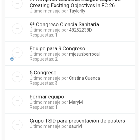
Creating Exciting Objectives in FC 26
Último mensaje por
Taylorlly
9ª Congreso Ciencia Sanitaria
Último mensaje por
48252238D
Respuestas:
1
Equipo para 9 Congreso
Último mensaje por
mjesusberrocal
Respuestas:
2
5 Congreso
Último mensaje por
Cristina Cuenca
Respuestas:
3
Formar equipo
Último mensaje por
MaryM
Respuestas:
1
Grupo TSID para presentación de posters
Último mensaje por
saurivi