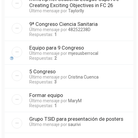
Creating Exciting Objectives in FC 26
Último mensaje por
Taylorlly
9ª Congreso Ciencia Sanitaria
Último mensaje por
48252238D
Respuestas:
1
Equipo para 9 Congreso
Último mensaje por
mjesusberrocal
Respuestas:
2
5 Congreso
Último mensaje por
Cristina Cuenca
Respuestas:
3
Formar equipo
Último mensaje por
MaryM
Respuestas:
1
Grupo TSID para presentación de posters
Último mensaje por
saurivi