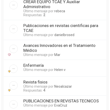
CREAR EQUIPO TCAE Y Auxiliar
Administrativo
Último mensaje por
rebeca
Respuestas:
2
Publicaciones en revistas cientificas para
TCAE
Último mensaje por
danielbrosed
Avances Innovadores en el Tratamiento
Médico
Último mensaje por
Mar
Enfermería
Último mensaje por
Helen v
Revista fisios
Último mensaje por
Neoalcazar
Respuestas:
4
PUBLICACIONES EN REVISTAS TECNICOS
Último mensaje por
EvaCruz