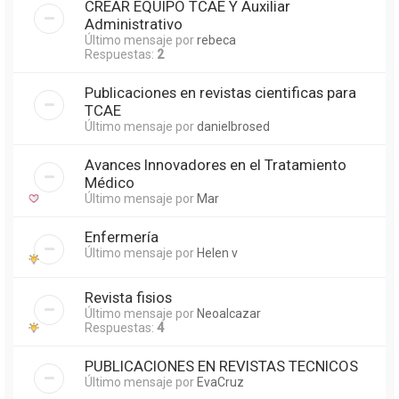
CREAR EQUIPO TCAE Y Auxiliar
Administrativo
Último mensaje por
rebeca
Respuestas:
2
Publicaciones en revistas cientificas para
TCAE
Último mensaje por
danielbrosed
Avances Innovadores en el Tratamiento
Médico
Último mensaje por
Mar
Enfermería
Último mensaje por
Helen v
Revista fisios
Último mensaje por
Neoalcazar
Respuestas:
4
PUBLICACIONES EN REVISTAS TECNICOS
Último mensaje por
EvaCruz