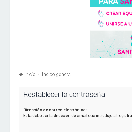
Inicio
Índice general
Restablecer la contraseña
Dirección de correo electrónico:
Esta debe ser la dirección de email que introdujo al registra