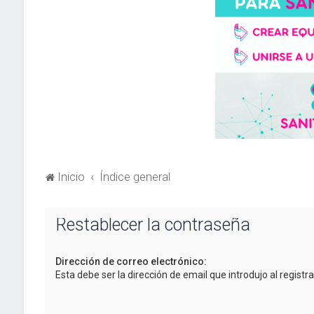
Inicio
Índice general
Restablecer la contraseña
Dirección de correo electrónico:
Esta debe ser la dirección de email que introdujo al registra