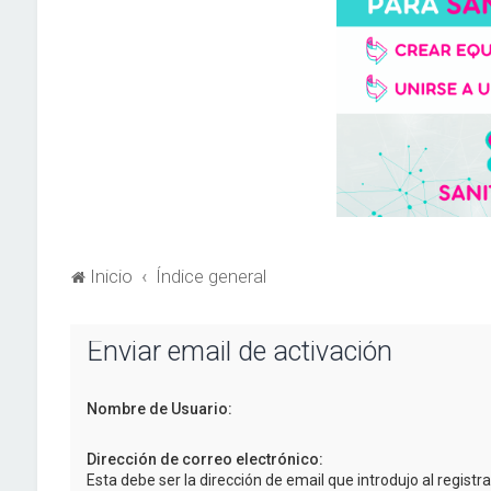
Inicio
Índice general
Enviar email de activación
Nombre de Usuario:
Dirección de correo electrónico:
Esta debe ser la dirección de email que introdujo al registra