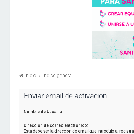
Inicio
Índice general
Enviar email de activación
Nombre de Usuario:
Dirección de correo electrónico:
Esta debe ser la dirección de email que introdujo al registra