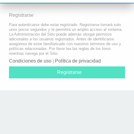
Registrarse
Para autenticarse debe estar registrado. Registrarse tomará solo
unos pocos segundos y le permitirá un amplio acceso al sistema.
La Administración del Sitio puede además otorgar permisos
adicionales a los usuarios registrados. Antes de identificarse
asegúrese de estar familiarizado con nuestros términos de uso y
políticas relacionadas. Por favor lea las reglas de los foros
mientras navega por el Sitio.
Condiciones de uso
|
Política de privacidad
Registrarse