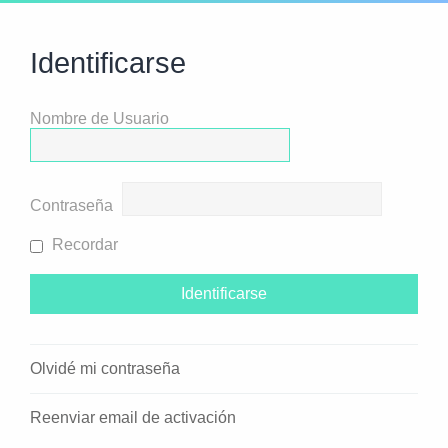
Identificarse
Nombre de Usuario
Contraseña
Recordar
Olvidé mi contraseña
Reenviar email de activación