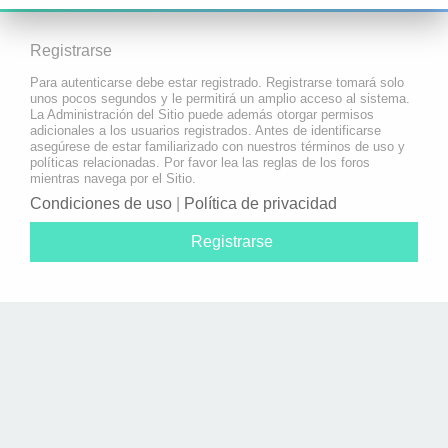
Registrarse
Para autenticarse debe estar registrado. Registrarse tomará solo
unos pocos segundos y le permitirá un amplio acceso al sistema.
La Administración del Sitio puede además otorgar permisos
adicionales a los usuarios registrados. Antes de identificarse
asegúrese de estar familiarizado con nuestros términos de uso y
políticas relacionadas. Por favor lea las reglas de los foros
mientras navega por el Sitio.
Condiciones de uso
|
Política de privacidad
Registrarse