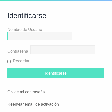
Identificarse
Nombre de Usuario
Contraseña
Recordar
Olvidé mi contraseña
Reenviar email de activación