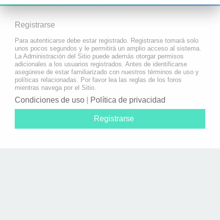
Registrarse
Para autenticarse debe estar registrado. Registrarse tomará solo
unos pocos segundos y le permitirá un amplio acceso al sistema.
La Administración del Sitio puede además otorgar permisos
adicionales a los usuarios registrados. Antes de identificarse
asegúrese de estar familiarizado con nuestros términos de uso y
políticas relacionadas. Por favor lea las reglas de los foros
mientras navega por el Sitio.
Condiciones de uso
|
Política de privacidad
Registrarse