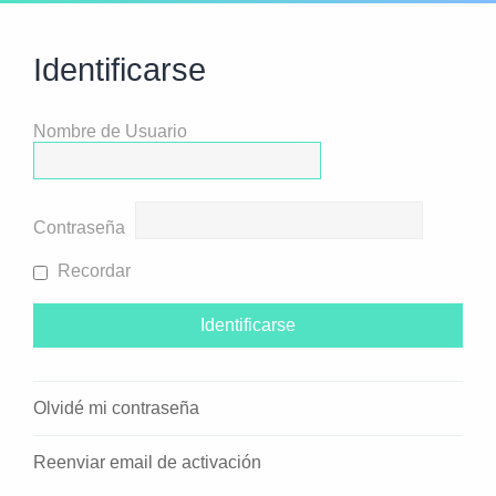
Identificarse
Nombre de Usuario
Contraseña
Recordar
Olvidé mi contraseña
Reenviar email de activación