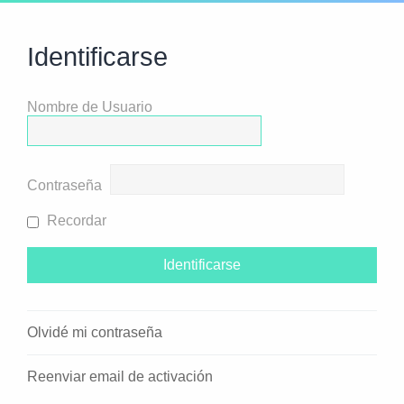
Identificarse
Nombre de Usuario
Contraseña
Recordar
Olvidé mi contraseña
Reenviar email de activación