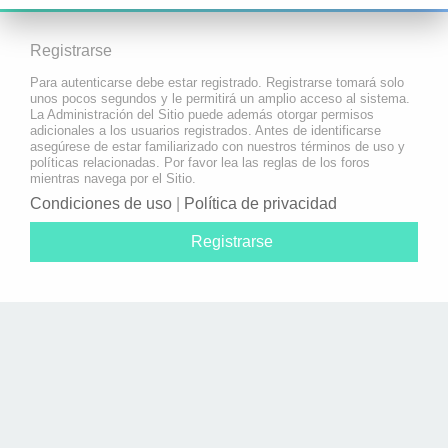
Registrarse
Para autenticarse debe estar registrado. Registrarse tomará solo
unos pocos segundos y le permitirá un amplio acceso al sistema.
La Administración del Sitio puede además otorgar permisos
adicionales a los usuarios registrados. Antes de identificarse
asegúrese de estar familiarizado con nuestros términos de uso y
políticas relacionadas. Por favor lea las reglas de los foros
mientras navega por el Sitio.
Condiciones de uso
|
Política de privacidad
Registrarse