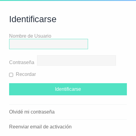
Identificarse
Nombre de Usuario
Contraseña
Recordar
Olvidé mi contraseña
Reenviar email de activación