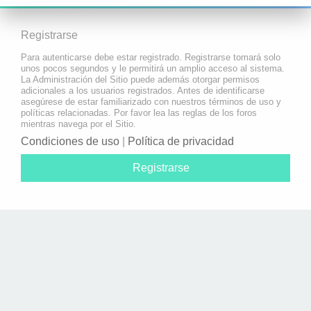
Registrarse
Para autenticarse debe estar registrado. Registrarse tomará solo
unos pocos segundos y le permitirá un amplio acceso al sistema.
La Administración del Sitio puede además otorgar permisos
adicionales a los usuarios registrados. Antes de identificarse
asegúrese de estar familiarizado con nuestros términos de uso y
políticas relacionadas. Por favor lea las reglas de los foros
mientras navega por el Sitio.
Condiciones de uso
|
Política de privacidad
Registrarse