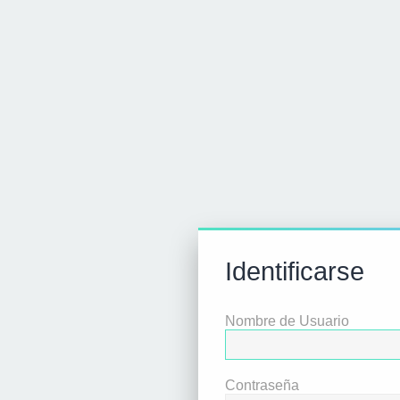
Identificarse
Nombre de Usuario
Contraseña