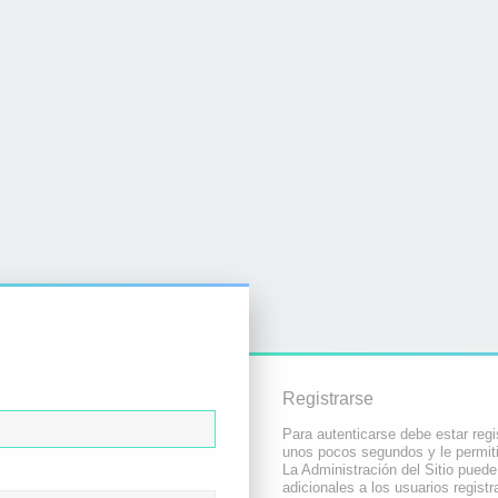
Registrarse
Para autenticarse debe estar regi
unos pocos segundos y le permiti
La Administración del Sitio pued
adicionales a los usuarios registr