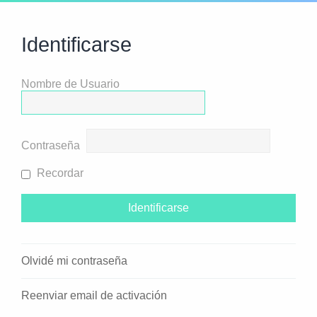
Identificarse
Nombre de Usuario
Contraseña
Recordar
Olvidé mi contraseña
Reenviar email de activación