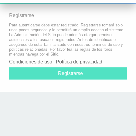
Registrarse
Para autenticarse debe estar registrado. Registrarse tomará solo
unos pocos segundos y le permitirá un amplio acceso al sistema.
La Administración del Sitio puede además otorgar permisos
adicionales a los usuarios registrados. Antes de identificarse
asegúrese de estar familiarizado con nuestros términos de uso y
políticas relacionadas. Por favor lea las reglas de los foros
mientras navega por el Sitio.
Condiciones de uso
|
Política de privacidad
Registrarse