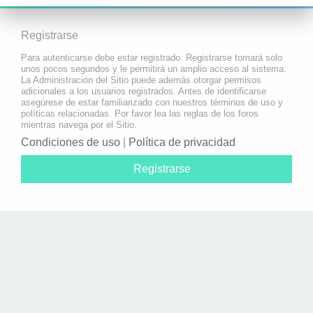
Registrarse
Para autenticarse debe estar registrado. Registrarse tomará solo
unos pocos segundos y le permitirá un amplio acceso al sistema.
La Administración del Sitio puede además otorgar permisos
adicionales a los usuarios registrados. Antes de identificarse
asegúrese de estar familiarizado con nuestros términos de uso y
políticas relacionadas. Por favor lea las reglas de los foros
mientras navega por el Sitio.
Condiciones de uso
|
Política de privacidad
Registrarse