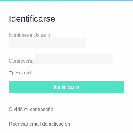
Identificarse
Nombre de Usuario
Contraseña
Recordar
Olvidé mi contraseña
Reenviar email de activación