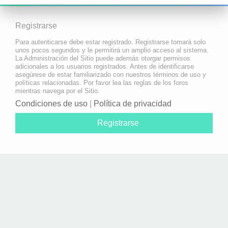
Registrarse
Para autenticarse debe estar registrado. Registrarse tomará solo
unos pocos segundos y le permitirá un amplio acceso al sistema.
La Administración del Sitio puede además otorgar permisos
adicionales a los usuarios registrados. Antes de identificarse
asegúrese de estar familiarizado con nuestros términos de uso y
políticas relacionadas. Por favor lea las reglas de los foros
mientras navega por el Sitio.
Condiciones de uso
|
Política de privacidad
Registrarse