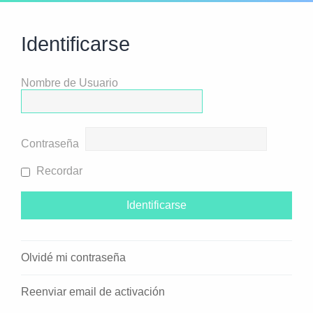
Identificarse
Nombre de Usuario
Contraseña
Recordar
Olvidé mi contraseña
Reenviar email de activación