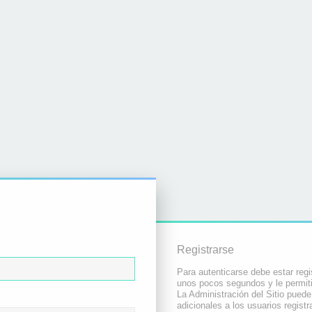
Registrarse
Para autenticarse debe estar regi
unos pocos segundos y le permiti
La Administración del Sitio pued
adicionales a los usuarios registr