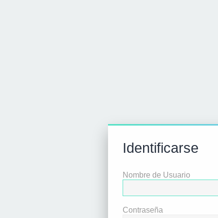
Identificarse
Nombre de Usuario
Contraseña