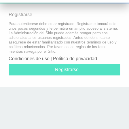
Registrarse
Para autenticarse debe estar registrado. Registrarse tomará solo
unos pocos segundos y le permitirá un amplio acceso al sistema.
La Administración del Sitio puede además otorgar permisos
adicionales a los usuarios registrados. Antes de identificarse
asegúrese de estar familiarizado con nuestros términos de uso y
políticas relacionadas. Por favor lea las reglas de los foros
mientras navega por el Sitio.
Condiciones de uso
|
Política de privacidad
Registrarse