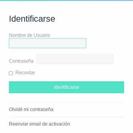
Identificarse
Nombre de Usuario
Contraseña
Recordar
Olvidé mi contraseña
Reenviar email de activación