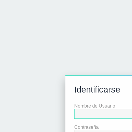
Identificarse
Nombre de Usuario
Contraseña