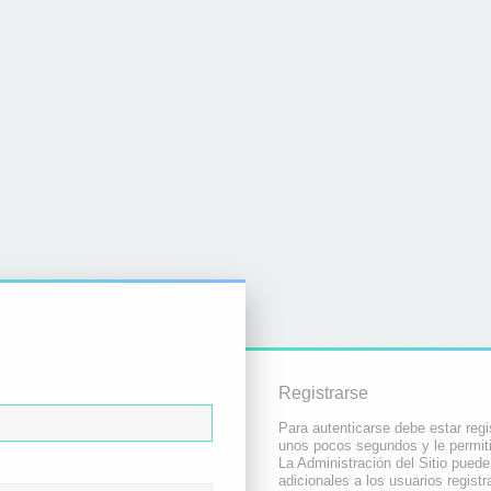
Registrarse
Para autenticarse debe estar regi
unos pocos segundos y le permiti
La Administración del Sitio pued
adicionales a los usuarios registr