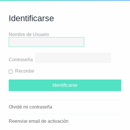
Identificarse
Nombre de Usuario
Contraseña
Recordar
Olvidé mi contraseña
Reenviar email de activación