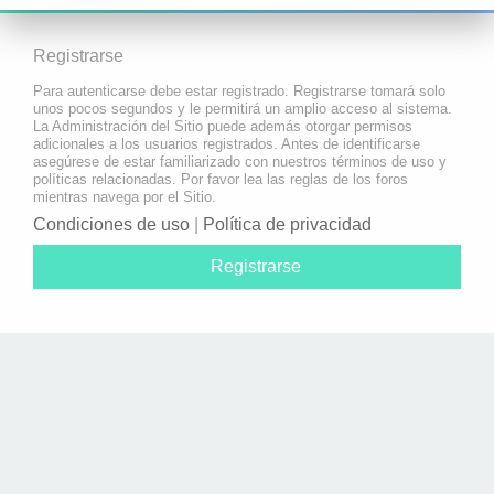
Registrarse
Para autenticarse debe estar registrado. Registrarse tomará solo
unos pocos segundos y le permitirá un amplio acceso al sistema.
La Administración del Sitio puede además otorgar permisos
adicionales a los usuarios registrados. Antes de identificarse
asegúrese de estar familiarizado con nuestros términos de uso y
políticas relacionadas. Por favor lea las reglas de los foros
mientras navega por el Sitio.
Condiciones de uso
|
Política de privacidad
Registrarse