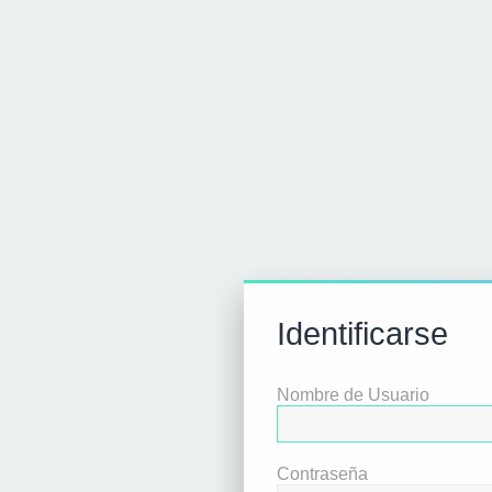
Identificarse
Nombre de Usuario
Contraseña