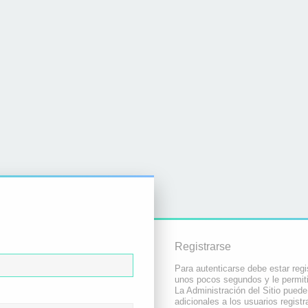
Registrarse
Para autenticarse debe estar regi
unos pocos segundos y le permiti
La Administración del Sitio pued
adicionales a los usuarios registr