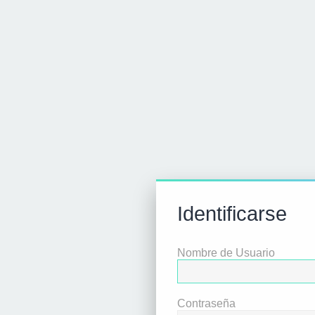
Identificarse
Nombre de Usuario
Contraseña