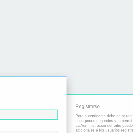
Registrarse
Para autenticarse debe estar regi
unos pocos segundos y le permiti
La Administración del Sitio pued
adicionales a los usuarios registr