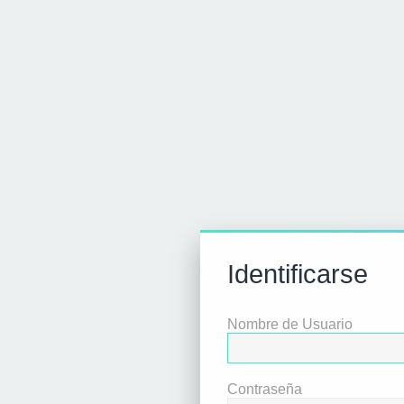
Identificarse
Nombre de Usuario
Contraseña