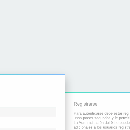
Registrarse
Para autenticarse debe estar regi
unos pocos segundos y le permiti
La Administración del Sitio pued
adicionales a los usuarios registr