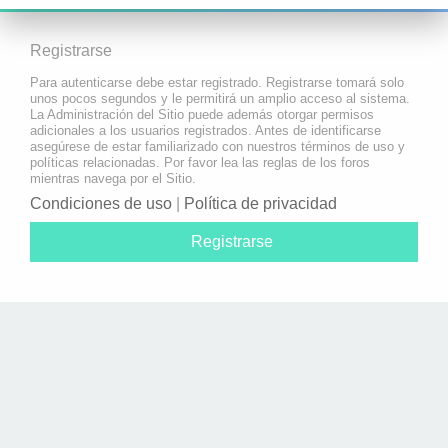
Registrarse
Para autenticarse debe estar registrado. Registrarse tomará solo
unos pocos segundos y le permitirá un amplio acceso al sistema.
La Administración del Sitio puede además otorgar permisos
adicionales a los usuarios registrados. Antes de identificarse
asegúrese de estar familiarizado con nuestros términos de uso y
políticas relacionadas. Por favor lea las reglas de los foros
mientras navega por el Sitio.
Condiciones de uso
|
Política de privacidad
Registrarse