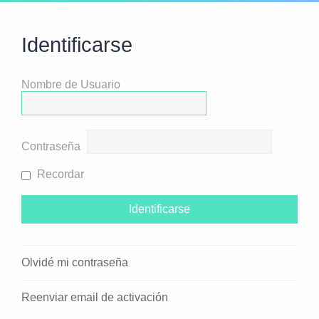
Identificarse
Nombre de Usuario
Contraseña
Recordar
Olvidé mi contraseña
Reenviar email de activación