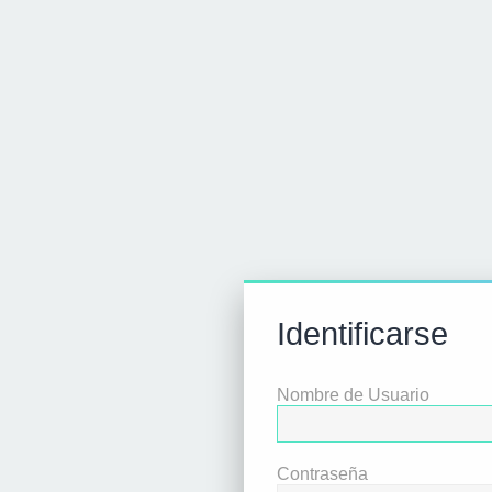
Identificarse
Nombre de Usuario
Contraseña