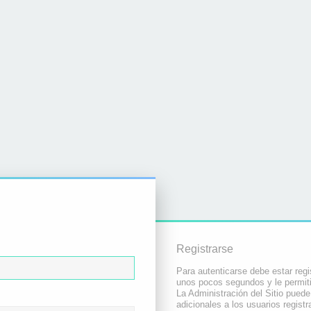
Registrarse
Para autenticarse debe estar regi
unos pocos segundos y le permiti
La Administración del Sitio pued
adicionales a los usuarios registr