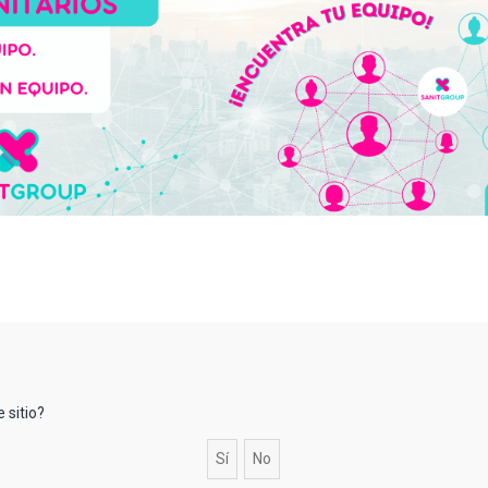
 sitio?