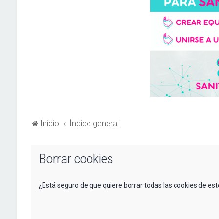
Inicio
Índice general
Borrar cookies
¿Está seguro de que quiere borrar todas las cookies de este