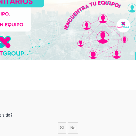
 sitio?