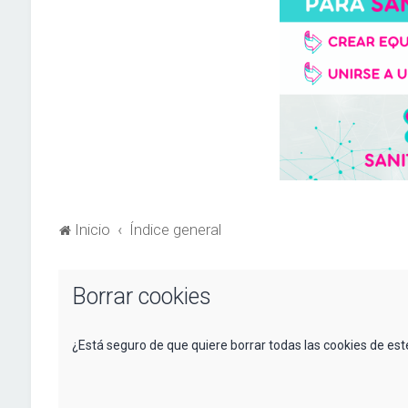
Inicio
Índice general
Borrar cookies
¿Está seguro de que quiere borrar todas las cookies de este