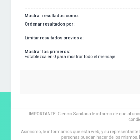
Mostrar resultados como:
Ordenar resultados por:
Limitar resultados previos a:
Mostrar los primeros:
Establezca en 0 para mostrar todo el mensaje.
IMPORTANTE:
Ciencia Sanitaria le informa de que al uni
condi
Asimismo, le informamos que esta web, y su representante leg
personas puedan hacer de los mismos. P