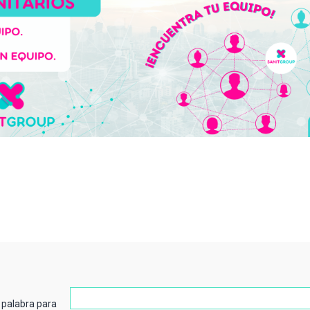
 palabra para