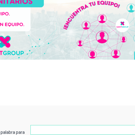
 palabra para