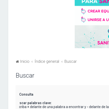
Inicio
Índice general
Buscar
Buscar
Consulta
Buscar palabras clave:
Escriba
+
delante de una palabra a encontrar y
-
delante de la