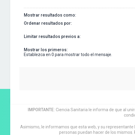
Mostrar resultados como:
Ordenar resultados por:
Limitar resultados previos a:
Mostrar los primeros:
Establezca en 0 para mostrar todo el mensaje.
IMPORTANTE:
Ciencia Sanitaria le informa de que al uni
condi
Asimismo, le informamos que esta web, y su representante leg
personas puedan hacer de los mismos. P