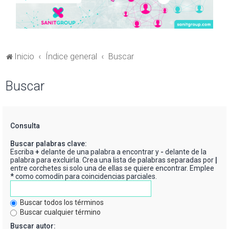
Inicio
Índice general
Buscar
Buscar
Consulta
Buscar palabras clave:
Escriba
+
delante de una palabra a encontrar y
-
delante de la
palabra para excluirla. Crea una lista de palabras separadas por
|
entre corchetes si solo una de ellas se quiere encontrar. Emplee
*
como comodín para coincidencias parciales.
Buscar todos los términos
Buscar cualquier término
Buscar autor: