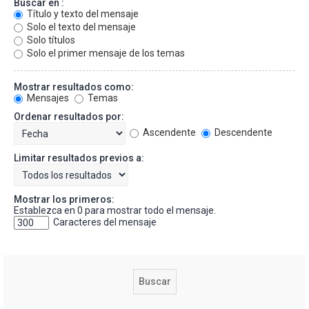
Buscar en :
Título y texto del mensaje
Solo el texto del mensaje
Solo títulos
Solo el primer mensaje de los temas
Mostrar resultados como:
Mensajes
Temas
Ordenar resultados por:
Ascendente
Descendente
Limitar resultados previos a:
Mostrar los primeros:
Establezca en 0 para mostrar todo el mensaje.
Caracteres del mensaje