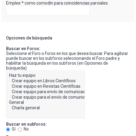
Emplee * como comodín para coincidencias parciales.
Opciones de búsqueda
Buscar en Foros:
Seleccione el Foro o Foros en los que desea buscar. Para agilizar
puede buscar en los subforos seleccionando el Foro padre y
habilitar la búsqueda en los subforos (en Opciones de
búsqueda).
Buscar en subforos:
Sí
No