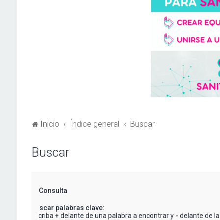
Inicio
Índice general
Buscar
Buscar
Consulta
Buscar palabras clave:
Escriba
+
delante de una palabra a encontrar y
-
delante de la