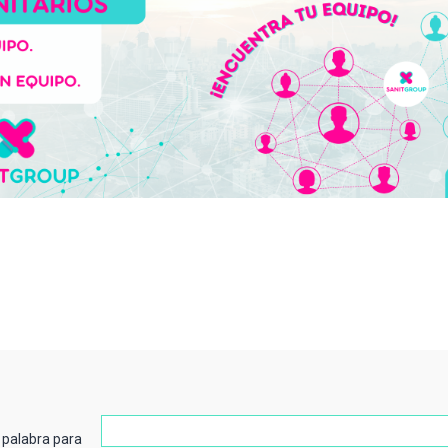
 palabra para