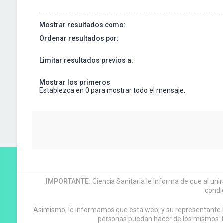
Mostrar resultados como:
Ordenar resultados por:
Limitar resultados previos a:
Mostrar los primeros:
Establezca en 0 para mostrar todo el mensaje.
IMPORTANTE:
Ciencia Sanitaria le informa de que al uni
condi
Asimismo, le informamos que esta web, y su representante leg
personas puedan hacer de los mismos. P