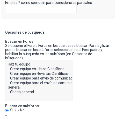
Emplee * como comodín para coincidencias parciales.
Opciones de búsqueda
Buscar en Foros:
Seleccione el Foro o Foros en los que desea buscar. Para agilizar
puede buscar en los subforos seleccionando el Foro padre y
habilitar la búsqueda en los subforos (en Opciones de
búsqueda).
Buscar en subforos:
Sí
No