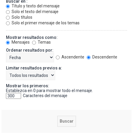
Buscar en :
Título y texto del mensaje
Solo el texto del mensaje
Solo títulos
Solo el primer mensaje de los temas
Mostrar resultados como:
Mensajes
Temas
Ordenar resultados por:
Ascendente
Descendente
Limitar resultados previos a:
Mostrar los primeros:
Establezca en 0 para mostrar todo el mensaje.
Caracteres del mensaje