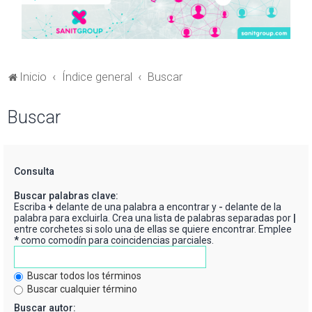
Inicio
Índice general
Buscar
Buscar
Consulta
Buscar palabras clave:
Escriba
+
delante de una palabra a encontrar y
-
delante de la
palabra para excluirla. Crea una lista de palabras separadas por
|
entre corchetes si solo una de ellas se quiere encontrar. Emplee
*
como comodín para coincidencias parciales.
Buscar todos los términos
Buscar cualquier término
Buscar autor: