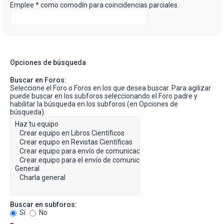
Emplee * como comodín para coincidencias parciales.
Opciones de búsqueda
Buscar en Foros:
Seleccione el Foro o Foros en los que desea buscar. Para agilizar
puede buscar en los subforos seleccionando el Foro padre y
habilitar la búsqueda en los subforos (en Opciones de
búsqueda).
Buscar en subforos:
Sí
No