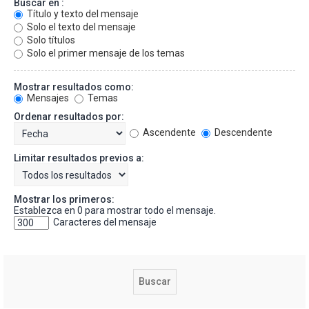
Buscar en :
Título y texto del mensaje
Solo el texto del mensaje
Solo títulos
Solo el primer mensaje de los temas
Mostrar resultados como:
Mensajes
Temas
Ordenar resultados por:
Ascendente
Descendente
Limitar resultados previos a:
Mostrar los primeros:
Establezca en 0 para mostrar todo el mensaje.
Caracteres del mensaje