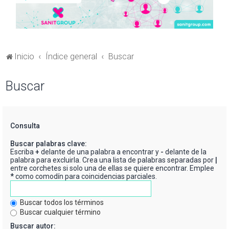
Inicio
Índice general
Buscar
Buscar
Consulta
Buscar palabras clave:
Escriba
+
delante de una palabra a encontrar y
-
delante de la
palabra para excluirla. Crea una lista de palabras separadas por
|
entre corchetes si solo una de ellas se quiere encontrar. Emplee
*
como comodín para coincidencias parciales.
Buscar todos los términos
Buscar cualquier término
Buscar autor: