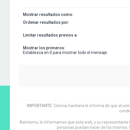
Mostrar resultados como:
Ordenar resultados por:
Limitar resultados previos a:
Mostrar los primeros:
Establezca en 0 para mostrar todo el mensaje.
IMPORTANTE:
Ciencia Sanitaria le informa de que al uni
condi
Asimismo, le informamos que esta web, y su representante leg
personas puedan hacer de los mismos. P