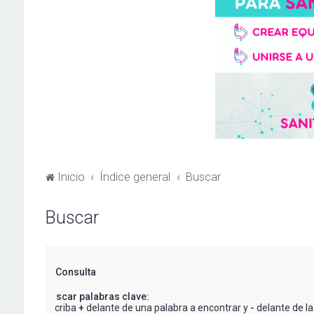
Inicio
Índice general
Buscar
Buscar
Consulta
Buscar palabras clave:
Escriba
+
delante de una palabra a encontrar y
-
delante de la