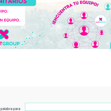
 palabra para