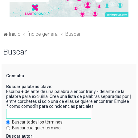
Inicio
Índice general
Buscar
Buscar
Consulta
Buscar palabras clave:
Escriba
+
delante de una palabra a encontrar y
-
delante de la
palabra para excluirla. Crea una lista de palabras separadas por
|
entre corchetes si solo una de ellas se quiere encontrar. Emplee
*
como comodín para coincidencias parciales.
Buscar todos los términos
Buscar cualquier término
Buscar autor: