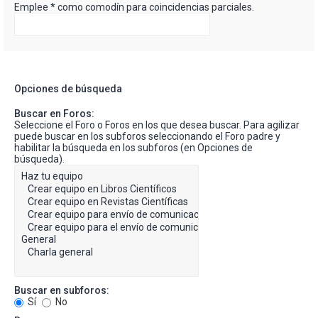
Emplee * como comodín para coincidencias parciales.
Opciones de búsqueda
Buscar en Foros:
Seleccione el Foro o Foros en los que desea buscar. Para agilizar
puede buscar en los subforos seleccionando el Foro padre y
habilitar la búsqueda en los subforos (en Opciones de
búsqueda).
Buscar en subforos:
Sí
No