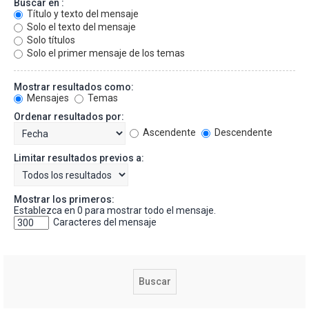
Buscar en :
Título y texto del mensaje
Solo el texto del mensaje
Solo títulos
Solo el primer mensaje de los temas
Mostrar resultados como:
Mensajes
Temas
Ordenar resultados por:
Ascendente
Descendente
Limitar resultados previos a:
Mostrar los primeros:
Establezca en 0 para mostrar todo el mensaje.
Caracteres del mensaje