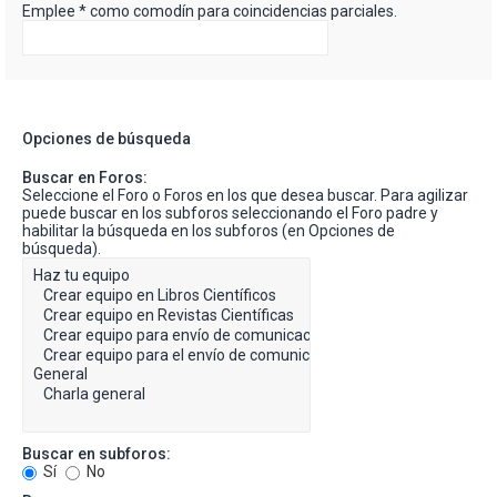
Emplee * como comodín para coincidencias parciales.
Opciones de búsqueda
Buscar en Foros:
Seleccione el Foro o Foros en los que desea buscar. Para agilizar
puede buscar en los subforos seleccionando el Foro padre y
habilitar la búsqueda en los subforos (en Opciones de
búsqueda).
Buscar en subforos:
Sí
No