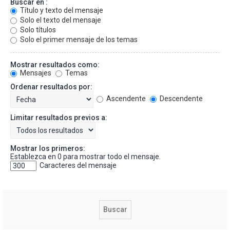
Buscar en :
Título y texto del mensaje
Solo el texto del mensaje
Solo títulos
Solo el primer mensaje de los temas
Mostrar resultados como:
Mensajes
Temas
Ordenar resultados por:
Ascendente
Descendente
Limitar resultados previos a:
Mostrar los primeros:
Establezca en 0 para mostrar todo el mensaje.
Caracteres del mensaje