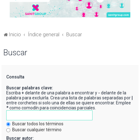
Inicio
Índice general
Buscar
Buscar
Consulta
Buscar palabras clave:
Escriba
+
delante de una palabra a encontrar y
-
delante de la
palabra para excluirla. Crea una lista de palabras separadas por
|
entre corchetes si solo una de ellas se quiere encontrar. Emplee
*
como comodín para coincidencias parciales.
Buscar todos los términos
Buscar cualquier término
Buscar autor: