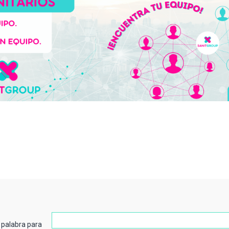
 palabra para