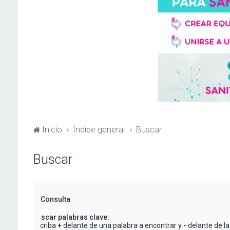
Inicio
Índice general
Buscar
Buscar
Consulta
Buscar palabras clave:
Escriba
+
delante de una palabra a encontrar y
-
delante de la