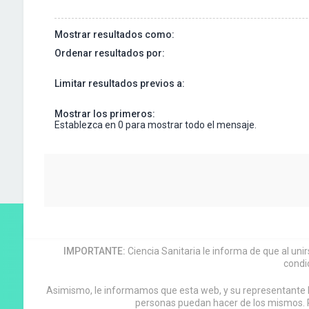
Mostrar resultados como:
Ordenar resultados por:
Limitar resultados previos a:
Mostrar los primeros:
Establezca en 0 para mostrar todo el mensaje.
IMPORTANTE:
Ciencia Sanitaria le informa de que al uni
condi
Asimismo, le informamos que esta web, y su representante leg
personas puedan hacer de los mismos. P