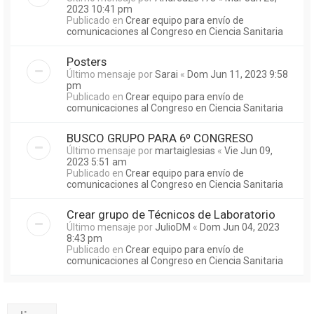
2023 10:41 pm
Publicado en
Crear equipo para envío de
comunicaciones al Congreso en Ciencia Sanitaria
Posters
Último mensaje por
Sarai
«
Dom Jun 11, 2023 9:58
pm
Publicado en
Crear equipo para envío de
comunicaciones al Congreso en Ciencia Sanitaria
BUSCO GRUPO PARA 6º CONGRESO
Último mensaje por
martaiglesias
«
Vie Jun 09,
2023 5:51 am
Publicado en
Crear equipo para envío de
comunicaciones al Congreso en Ciencia Sanitaria
Crear grupo de Técnicos de Laboratorio
Último mensaje por
JulioDM
«
Dom Jun 04, 2023
8:43 pm
Publicado en
Crear equipo para envío de
comunicaciones al Congreso en Ciencia Sanitaria