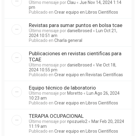
Último mensaje por
Clau
«
Jue Nov 14, 2024 1:14
pm
Publicado en
Crear equipo en Libros Científicos
Revistas para sumar puntos en bolsa tcae
Último mensaje por
danielbrosed
«
Lun Oct 21,
2024 10:51 am
Publicado en
Charla general
Publicaciones en revistas cientificas para
TCAE
Último mensaje por
danielbrosed
«
Vie Oct 18,
2024 10:55 pm
Publicado en
Crear equipo en Revistas Científicas
Equipo técnico de laboratorio
Último mensaje por
Moretto
«
Lun Ago 26, 2024
10:23 am
Publicado en
Crear equipo en Libros Científicos
TERAPIA OCUPACIONAL
Último mensaje por
npozuelo2
«
Mar Feb 20, 2024
11:19 am
Publicado en
Crear equipo en Libros Científicos