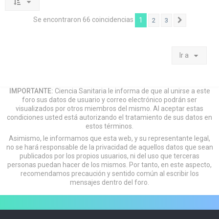
Se encontraron 66 coincidencias
1
2
3
Siguiente
Ir a
IMPORTANTE:
Ciencia Sanitaria le informa de que al unirse a este
foro sus datos de usuario y correo electrónico podrán ser
visualizados por otros miembros del mismo. Al aceptar estas
condiciones usted está autorizando el tratamiento de sus datos en
estos términos.
Asimismo, le informamos que esta web, y su representante legal,
no se hará responsable de la privacidad de aquellos datos que sean
publicados por los propios usuarios, ni del uso que terceras
personas puedan hacer de los mismos. Por tanto, en este aspecto,
recomendamos precaución y sentido común al escribir los
mensajes dentro del foro.