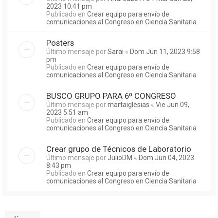
2023 10:41 pm
Publicado en
Crear equipo para envío de
comunicaciones al Congreso en Ciencia Sanitaria
Posters
Último mensaje por
Sarai
«
Dom Jun 11, 2023 9:58
pm
Publicado en
Crear equipo para envío de
comunicaciones al Congreso en Ciencia Sanitaria
BUSCO GRUPO PARA 6º CONGRESO
Último mensaje por
martaiglesias
«
Vie Jun 09,
2023 5:51 am
Publicado en
Crear equipo para envío de
comunicaciones al Congreso en Ciencia Sanitaria
Crear grupo de Técnicos de Laboratorio
Último mensaje por
JulioDM
«
Dom Jun 04, 2023
8:43 pm
Publicado en
Crear equipo para envío de
comunicaciones al Congreso en Ciencia Sanitaria