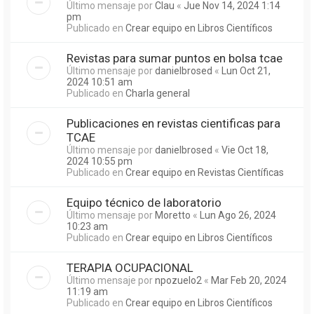
Último mensaje por
Clau
«
Jue Nov 14, 2024 1:14
pm
Publicado en
Crear equipo en Libros Científicos
Revistas para sumar puntos en bolsa tcae
Último mensaje por
danielbrosed
«
Lun Oct 21,
2024 10:51 am
Publicado en
Charla general
Publicaciones en revistas cientificas para
TCAE
Último mensaje por
danielbrosed
«
Vie Oct 18,
2024 10:55 pm
Publicado en
Crear equipo en Revistas Científicas
Equipo técnico de laboratorio
Último mensaje por
Moretto
«
Lun Ago 26, 2024
10:23 am
Publicado en
Crear equipo en Libros Científicos
TERAPIA OCUPACIONAL
Último mensaje por
npozuelo2
«
Mar Feb 20, 2024
11:19 am
Publicado en
Crear equipo en Libros Científicos