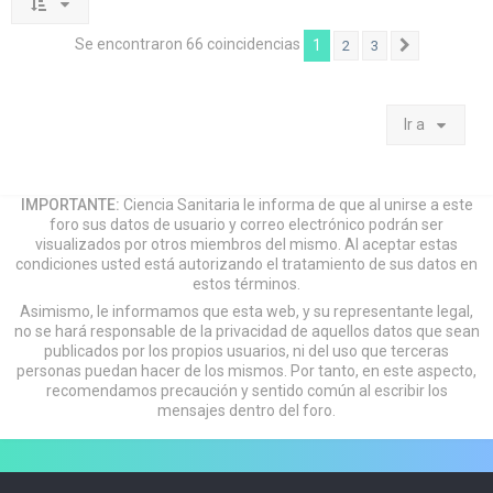
Se encontraron 66 coincidencias
1
2
3
Siguiente
Ir a
IMPORTANTE:
Ciencia Sanitaria le informa de que al unirse a este
foro sus datos de usuario y correo electrónico podrán ser
visualizados por otros miembros del mismo. Al aceptar estas
condiciones usted está autorizando el tratamiento de sus datos en
estos términos.
Asimismo, le informamos que esta web, y su representante legal,
no se hará responsable de la privacidad de aquellos datos que sean
publicados por los propios usuarios, ni del uso que terceras
personas puedan hacer de los mismos. Por tanto, en este aspecto,
recomendamos precaución y sentido común al escribir los
mensajes dentro del foro.