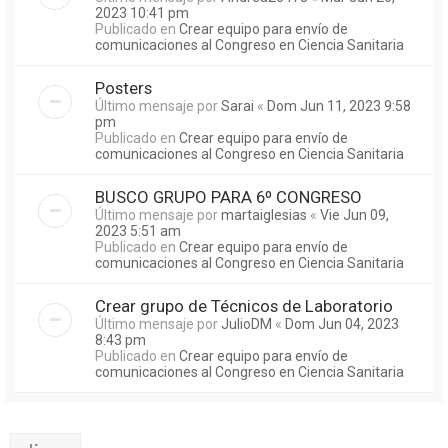
2023 10:41 pm
Publicado en
Crear equipo para envío de
comunicaciones al Congreso en Ciencia Sanitaria
Posters
Último mensaje por
Sarai
«
Dom Jun 11, 2023 9:58
pm
Publicado en
Crear equipo para envío de
comunicaciones al Congreso en Ciencia Sanitaria
BUSCO GRUPO PARA 6º CONGRESO
Último mensaje por
martaiglesias
«
Vie Jun 09,
2023 5:51 am
Publicado en
Crear equipo para envío de
comunicaciones al Congreso en Ciencia Sanitaria
Crear grupo de Técnicos de Laboratorio
Último mensaje por
JulioDM
«
Dom Jun 04, 2023
8:43 pm
Publicado en
Crear equipo para envío de
comunicaciones al Congreso en Ciencia Sanitaria