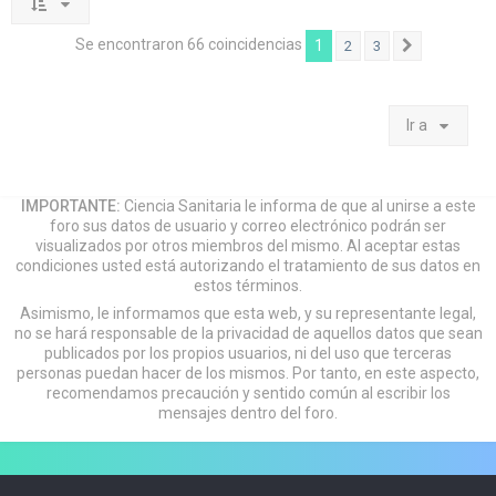
Se encontraron 66 coincidencias
1
2
3
Siguiente
Ir a
IMPORTANTE:
Ciencia Sanitaria le informa de que al unirse a este
foro sus datos de usuario y correo electrónico podrán ser
visualizados por otros miembros del mismo. Al aceptar estas
condiciones usted está autorizando el tratamiento de sus datos en
estos términos.
Asimismo, le informamos que esta web, y su representante legal,
no se hará responsable de la privacidad de aquellos datos que sean
publicados por los propios usuarios, ni del uso que terceras
personas puedan hacer de los mismos. Por tanto, en este aspecto,
recomendamos precaución y sentido común al escribir los
mensajes dentro del foro.