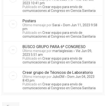
2023 10:41 pm
Publicado en
Crear equipo para envío de
comunicaciones al Congreso en Ciencia Sanitaria
Posters
Último mensaje por
Sarai
«
Dom Jun 11, 2023 9:58
pm
Publicado en
Crear equipo para envío de
comunicaciones al Congreso en Ciencia Sanitaria
BUSCO GRUPO PARA 6º CONGRESO
Último mensaje por
martaiglesias
«
Vie Jun 09,
2023 5:51 am
Publicado en
Crear equipo para envío de
comunicaciones al Congreso en Ciencia Sanitaria
Crear grupo de Técnicos de Laboratorio
Último mensaje por
JulioDM
«
Dom Jun 04, 2023
8:43 pm
Publicado en
Crear equipo para envío de
comunicaciones al Congreso en Ciencia Sanitaria