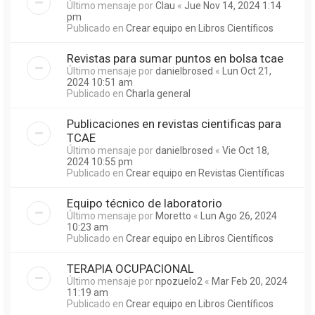
Último mensaje por
Clau
«
Jue Nov 14, 2024 1:14
pm
Publicado en
Crear equipo en Libros Científicos
Revistas para sumar puntos en bolsa tcae
Último mensaje por
danielbrosed
«
Lun Oct 21,
2024 10:51 am
Publicado en
Charla general
Publicaciones en revistas cientificas para
TCAE
Último mensaje por
danielbrosed
«
Vie Oct 18,
2024 10:55 pm
Publicado en
Crear equipo en Revistas Científicas
Equipo técnico de laboratorio
Último mensaje por
Moretto
«
Lun Ago 26, 2024
10:23 am
Publicado en
Crear equipo en Libros Científicos
TERAPIA OCUPACIONAL
Último mensaje por
npozuelo2
«
Mar Feb 20, 2024
11:19 am
Publicado en
Crear equipo en Libros Científicos