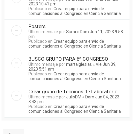
2023 10:41 pm
Publicado en
Crear equipo para envío de
comunicaciones al Congreso en Ciencia Sanitaria
Posters
Último mensaje por
Sarai
«
Dom Jun 11, 2023 9:58
pm
Publicado en
Crear equipo para envío de
comunicaciones al Congreso en Ciencia Sanitaria
BUSCO GRUPO PARA 6º CONGRESO
Último mensaje por
martaiglesias
«
Vie Jun 09,
2023 5:51 am
Publicado en
Crear equipo para envío de
comunicaciones al Congreso en Ciencia Sanitaria
Crear grupo de Técnicos de Laboratorio
Último mensaje por
JulioDM
«
Dom Jun 04, 2023
8:43 pm
Publicado en
Crear equipo para envío de
comunicaciones al Congreso en Ciencia Sanitaria