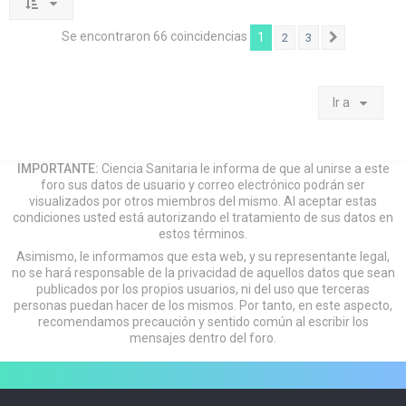
Se encontraron 66 coincidencias
1
2
3
Siguiente
Ir a
IMPORTANTE:
Ciencia Sanitaria le informa de que al unirse a este
foro sus datos de usuario y correo electrónico podrán ser
visualizados por otros miembros del mismo. Al aceptar estas
condiciones usted está autorizando el tratamiento de sus datos en
estos términos.
Asimismo, le informamos que esta web, y su representante legal,
no se hará responsable de la privacidad de aquellos datos que sean
publicados por los propios usuarios, ni del uso que terceras
personas puedan hacer de los mismos. Por tanto, en este aspecto,
recomendamos precaución y sentido común al escribir los
mensajes dentro del foro.