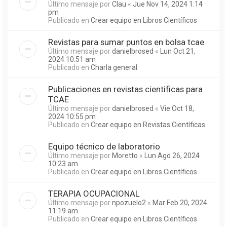
Último mensaje por
Clau
«
Jue Nov 14, 2024 1:14
pm
Publicado en
Crear equipo en Libros Científicos
Revistas para sumar puntos en bolsa tcae
Último mensaje por
danielbrosed
«
Lun Oct 21,
2024 10:51 am
Publicado en
Charla general
Publicaciones en revistas cientificas para
TCAE
Último mensaje por
danielbrosed
«
Vie Oct 18,
2024 10:55 pm
Publicado en
Crear equipo en Revistas Científicas
Equipo técnico de laboratorio
Último mensaje por
Moretto
«
Lun Ago 26, 2024
10:23 am
Publicado en
Crear equipo en Libros Científicos
TERAPIA OCUPACIONAL
Último mensaje por
npozuelo2
«
Mar Feb 20, 2024
11:19 am
Publicado en
Crear equipo en Libros Científicos