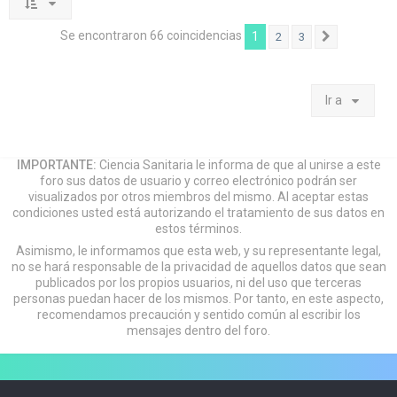
Se encontraron 66 coincidencias
1
2
3
Siguiente
Ir a
IMPORTANTE:
Ciencia Sanitaria le informa de que al unirse a este
foro sus datos de usuario y correo electrónico podrán ser
visualizados por otros miembros del mismo. Al aceptar estas
condiciones usted está autorizando el tratamiento de sus datos en
estos términos.
Asimismo, le informamos que esta web, y su representante legal,
no se hará responsable de la privacidad de aquellos datos que sean
publicados por los propios usuarios, ni del uso que terceras
personas puedan hacer de los mismos. Por tanto, en este aspecto,
recomendamos precaución y sentido común al escribir los
mensajes dentro del foro.