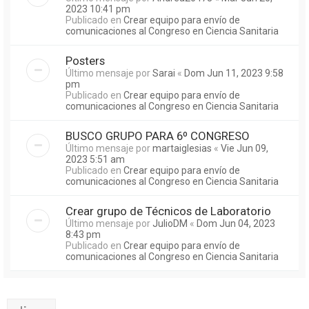
2023 10:41 pm
Publicado en
Crear equipo para envío de
comunicaciones al Congreso en Ciencia Sanitaria
Posters
Último mensaje por
Sarai
«
Dom Jun 11, 2023 9:58
pm
Publicado en
Crear equipo para envío de
comunicaciones al Congreso en Ciencia Sanitaria
BUSCO GRUPO PARA 6º CONGRESO
Último mensaje por
martaiglesias
«
Vie Jun 09,
2023 5:51 am
Publicado en
Crear equipo para envío de
comunicaciones al Congreso en Ciencia Sanitaria
Crear grupo de Técnicos de Laboratorio
Último mensaje por
JulioDM
«
Dom Jun 04, 2023
8:43 pm
Publicado en
Crear equipo para envío de
comunicaciones al Congreso en Ciencia Sanitaria