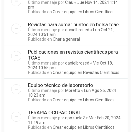
Último mensaje por
Clau
«
Jue Nov 14, 2024 1:14
pm
Publicado en
Crear equipo en Libros Científicos
Revistas para sumar puntos en bolsa tcae
Último mensaje por
danielbrosed
«
Lun Oct 21,
2024 10:51 am
Publicado en
Charla general
Publicaciones en revistas cientificas para
TCAE
Último mensaje por
danielbrosed
«
Vie Oct 18,
2024 10:55 pm
Publicado en
Crear equipo en Revistas Científicas
Equipo técnico de laboratorio
Último mensaje por
Moretto
«
Lun Ago 26, 2024
10:23 am
Publicado en
Crear equipo en Libros Científicos
TERAPIA OCUPACIONAL
Último mensaje por
npozuelo2
«
Mar Feb 20, 2024
11:19 am
Publicado en
Crear equipo en Libros Científicos