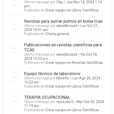
Último mensaje por
Clau
«
Jue Nov 14, 2024 1:14
pm
Publicado en
Crear equipo en Libros Científicos
Revistas para sumar puntos en bolsa tcae
Último mensaje por
danielbrosed
«
Lun Oct 21,
2024 10:51 am
Publicado en
Charla general
Publicaciones en revistas cientificas para
TCAE
Último mensaje por
danielbrosed
«
Vie Oct 18,
2024 10:55 pm
Publicado en
Crear equipo en Revistas Científicas
Equipo técnico de laboratorio
Último mensaje por
Moretto
«
Lun Ago 26, 2024
10:23 am
Publicado en
Crear equipo en Libros Científicos
TERAPIA OCUPACIONAL
Último mensaje por
npozuelo2
«
Mar Feb 20, 2024
11:19 am
Publicado en
Crear equipo en Libros Científicos