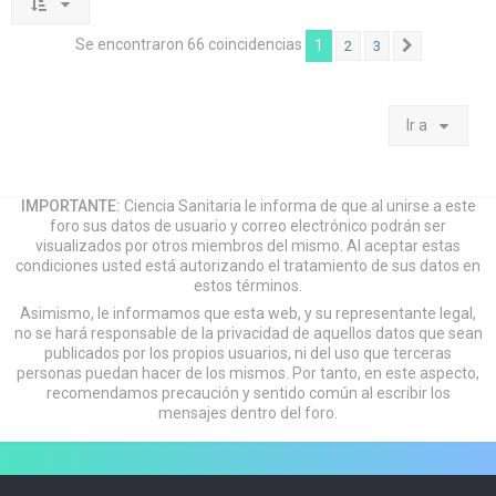
Se encontraron 66 coincidencias
1
2
3
Siguiente
Ir a
IMPORTANTE:
Ciencia Sanitaria le informa de que al unirse a este
foro sus datos de usuario y correo electrónico podrán ser
visualizados por otros miembros del mismo. Al aceptar estas
condiciones usted está autorizando el tratamiento de sus datos en
estos términos.
Asimismo, le informamos que esta web, y su representante legal,
no se hará responsable de la privacidad de aquellos datos que sean
publicados por los propios usuarios, ni del uso que terceras
personas puedan hacer de los mismos. Por tanto, en este aspecto,
recomendamos precaución y sentido común al escribir los
mensajes dentro del foro.