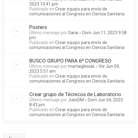
2023 10:41 pm
Publicado en
Crear equipo para envío de
comunicaciones al Congreso en Ciencia Sanitaria
Posters
Último mensaje por
Sarai
«
Dom Jun 11, 2023 9:58
pm
Publicado en
Crear equipo para envío de
comunicaciones al Congreso en Ciencia Sanitaria
BUSCO GRUPO PARA 6º CONGRESO
Último mensaje por
martaiglesias
«
Vie Jun 09,
2023 5:51 am
Publicado en
Crear equipo para envío de
comunicaciones al Congreso en Ciencia Sanitaria
Crear grupo de Técnicos de Laboratorio
Último mensaje por
JulioDM
«
Dom Jun 04, 2023
8:43 pm
Publicado en
Crear equipo para envío de
comunicaciones al Congreso en Ciencia Sanitaria