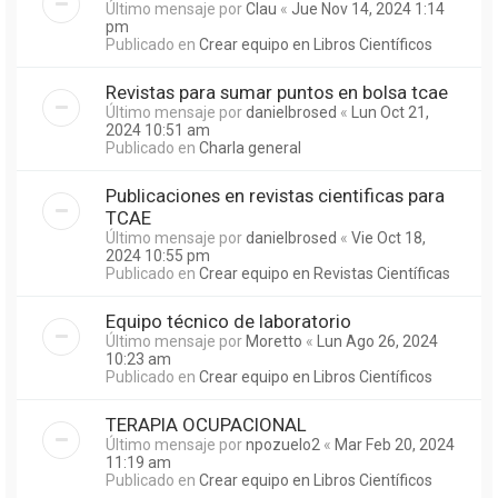
Último mensaje por
Clau
«
Jue Nov 14, 2024 1:14
pm
Publicado en
Crear equipo en Libros Científicos
Revistas para sumar puntos en bolsa tcae
Último mensaje por
danielbrosed
«
Lun Oct 21,
2024 10:51 am
Publicado en
Charla general
Publicaciones en revistas cientificas para
TCAE
Último mensaje por
danielbrosed
«
Vie Oct 18,
2024 10:55 pm
Publicado en
Crear equipo en Revistas Científicas
Equipo técnico de laboratorio
Último mensaje por
Moretto
«
Lun Ago 26, 2024
10:23 am
Publicado en
Crear equipo en Libros Científicos
TERAPIA OCUPACIONAL
Último mensaje por
npozuelo2
«
Mar Feb 20, 2024
11:19 am
Publicado en
Crear equipo en Libros Científicos