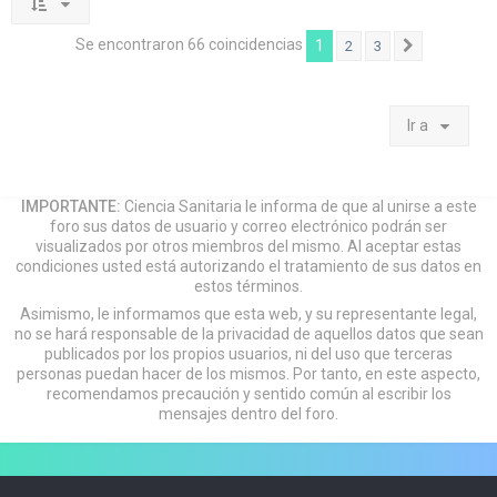
Se encontraron 66 coincidencias
1
2
3
Siguiente
Ir a
IMPORTANTE:
Ciencia Sanitaria le informa de que al unirse a este
foro sus datos de usuario y correo electrónico podrán ser
visualizados por otros miembros del mismo. Al aceptar estas
condiciones usted está autorizando el tratamiento de sus datos en
estos términos.
Asimismo, le informamos que esta web, y su representante legal,
no se hará responsable de la privacidad de aquellos datos que sean
publicados por los propios usuarios, ni del uso que terceras
personas puedan hacer de los mismos. Por tanto, en este aspecto,
recomendamos precaución y sentido común al escribir los
mensajes dentro del foro.