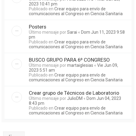
2023 10:41 pm
Publicado en
Crear equipo para envío de
comunicaciones al Congreso en Ciencia Sanitaria
Posters
Último mensaje por
Sarai
«
Dom Jun 11, 2023 9:58
pm
Publicado en
Crear equipo para envío de
comunicaciones al Congreso en Ciencia Sanitaria
BUSCO GRUPO PARA 6º CONGRESO
Último mensaje por
martaiglesias
«
Vie Jun 09,
2023 5:51 am
Publicado en
Crear equipo para envío de
comunicaciones al Congreso en Ciencia Sanitaria
Crear grupo de Técnicos de Laboratorio
Último mensaje por
JulioDM
«
Dom Jun 04, 2023
8:43 pm
Publicado en
Crear equipo para envío de
comunicaciones al Congreso en Ciencia Sanitaria