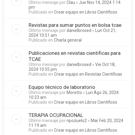
Último mensaje por
Clau
«
Jue Nov 14, 2024 1:14
pm
Publicado en
Crear equipo en Libros Científicos
Revistas para sumar puntos en bolsa tcae
Último mensaje por
danielbrosed
«
Lun Oct 21,
2024 10:51 am
Publicado en
Charla general
Publicaciones en revistas cientificas para
TCAE
Último mensaje por
danielbrosed
«
Vie Oct 18,
2024 10:55 pm
Publicado en
Crear equipo en Revistas Científicas
Equipo técnico de laboratorio
Último mensaje por
Moretto
«
Lun Ago 26, 2024
10:23 am
Publicado en
Crear equipo en Libros Científicos
TERAPIA OCUPACIONAL
Último mensaje por
npozuelo2
«
Mar Feb 20, 2024
11:19 am
Publicado en
Crear equipo en Libros Científicos