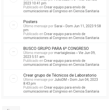
2023 10:41 pm
Publicado en
Crear equipo para envío de
comunicaciones al Congreso en Ciencia Sanitaria
Posters
Último mensaje por
Sarai
«
Dom Jun 11, 2023 9:58
pm
Publicado en
Crear equipo para envío de
comunicaciones al Congreso en Ciencia Sanitaria
BUSCO GRUPO PARA 6º CONGRESO
Último mensaje por
martaiglesias
«
Vie Jun 09,
2023 5:51 am
Publicado en
Crear equipo para envío de
comunicaciones al Congreso en Ciencia Sanitaria
Crear grupo de Técnicos de Laboratorio
Último mensaje por
JulioDM
«
Dom Jun 04, 2023
8:43 pm
Publicado en
Crear equipo para envío de
comunicaciones al Congreso en Ciencia Sanitaria