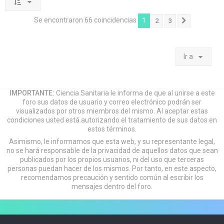
Se encontraron 66 coincidencias
1
2
3
Siguiente
Ir a
IMPORTANTE:
Ciencia Sanitaria le informa de que al unirse a este
foro sus datos de usuario y correo electrónico podrán ser
visualizados por otros miembros del mismo. Al aceptar estas
condiciones usted está autorizando el tratamiento de sus datos en
estos términos.
Asimismo, le informamos que esta web, y su representante legal,
no se hará responsable de la privacidad de aquellos datos que sean
publicados por los propios usuarios, ni del uso que terceras
personas puedan hacer de los mismos. Por tanto, en este aspecto,
recomendamos precaución y sentido común al escribir los
mensajes dentro del foro.